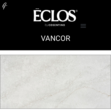
VANCOR