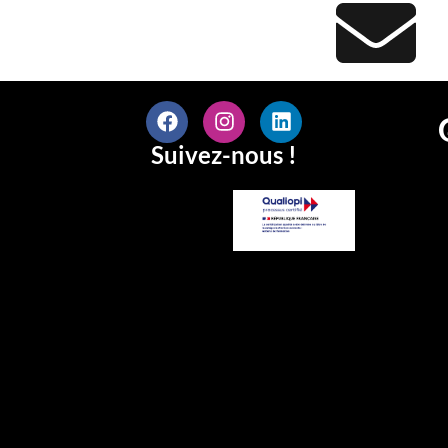
Suivez-nous !