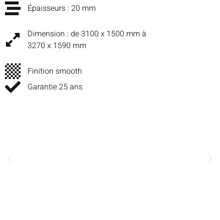
Épaisseurs : 20 mm
Dimension :
de 3100 x 1500 mm à
3270 x 1590 mm
Finition smooth
Garantie 25 ans