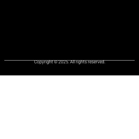
Copyright © 2025. All rights reserved.