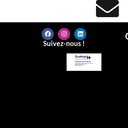
Suivez-nous !