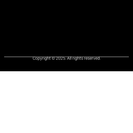
Copyright © 2025. All rights reserved.