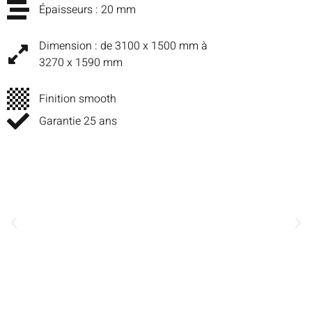
Épaisseurs : 20 mm
Dimension :
de 3100 x 1500 mm à
3270 x 1590 mm
Finition smooth
Garantie 25 ans