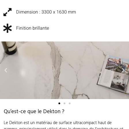
Dimension : 3300 x 1630 mm
Finition brillante
Qu’est-ce que le Dekton ?
Le Dekton est un matériau de surface ultracompact haut de