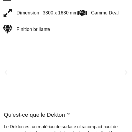
Dimension : 3300 x 1630 mm
Gamme Deal
Finition brillante
Qu’est-ce que le Dekton ?
Le Dekton est un matériau de surface ultracompact haut de