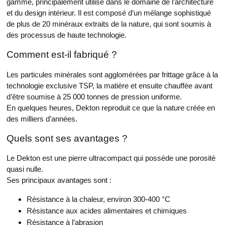
gamme, principalement utilisé dans le domaine de l’architecture
et du design intérieur. Il est composé d’un mélange sophistiqué
de plus de 20 minéraux extraits de la nature, qui sont soumis à
des processus de haute technologie.
Comment est-il fabriqué ?
Les particules minérales sont agglomérées par frittage grâce à la
technologie exclusive TSP, la matière et ensuite chauffée avant
d’être soumise à 25 000 tonnes de pression uniforme.
En quelques heures, Dekton reproduit ce que la nature créée en
des milliers d’années.
Quels sont ses avantages ?
Le Dekton est une pierre ultracompact qui possède une porosité
quasi nulle.
Ses principaux avantages sont :
Résistance à la chaleur, environ 300-400 °C
Résistance aux acides alimentaires et chimiques
Résistance à l’abrasion