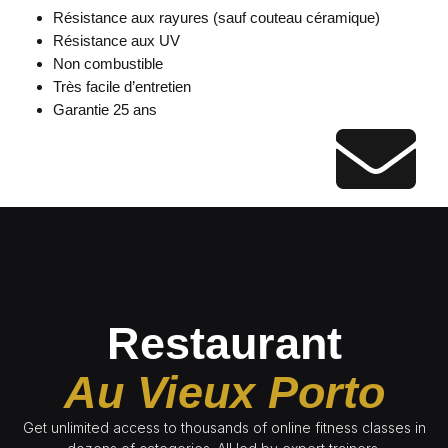
Résistance aux rayures (sauf couteau céramique)
Résistance aux UV
Non combustible
Très facile d’entretien
Garantie 25 ans
Restaurant
Au Vieux Porto
Get unlimited access to thousands of online fitness classes in