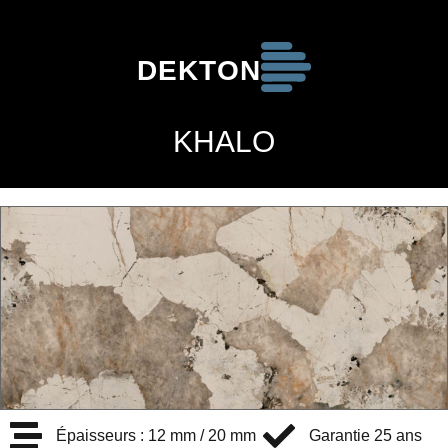
DEKTON
KHALO
Épaisseurs : 12 mm / 20 mm
Garantie 25 ans