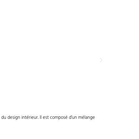
 du design intérieur. Il est composé d’un mélange