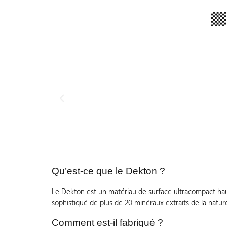
Qu’est-ce que le Dekton ?
Le Dekton est un matériau de surface ultracompact haut
sophistiqué de plus de 20 minéraux extraits de la natur
Comment est-il fabriqué ?