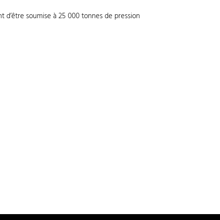
ant d’être soumise à 25 000 tonnes de pression