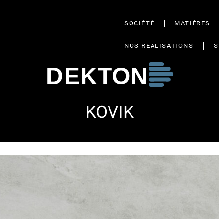
SOCIÉTÉ
MATIÈRES
NOS REALISATIONS
S
DEKTON
KOVIK