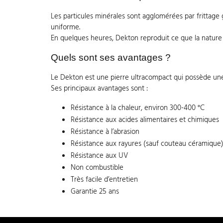
Les particules minérales sont agglomérées par frittage 
uniforme.
En quelques heures, Dekton reproduit ce que la nature 
Quels sont ses avantages ?
Le Dekton est une pierre ultracompact qui possède une 
Ses principaux avantages sont :
Résistance à la chaleur, environ 300-400 °C
Résistance aux acides alimentaires et chimiques
Résistance à l’abrasion
Résistance aux rayures (sauf couteau céramique
Résistance aux UV
Non combustible
Très facile d’entretien
Garantie 25 ans