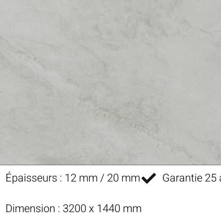
Épaisseurs : 12 mm / 20 mm
Garantie 25
Dimension : 3200 x 1440 mm