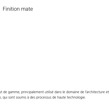
Finition mate
 de gamme, principalement utilisé dans le domaine de l’architecture et
e, qui sont soumis à des processus de haute technologie.