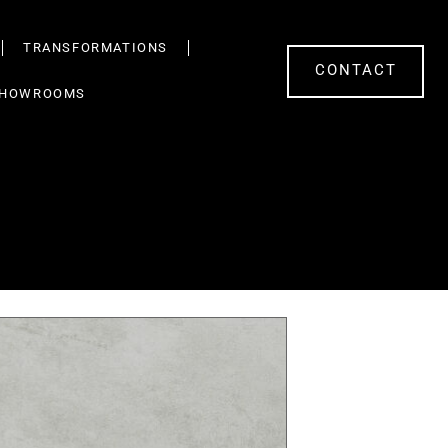
TRANSFORMATIONS
CONTACT
HOWROOMS