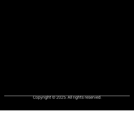
Copyright © 2025. All rights reserved.