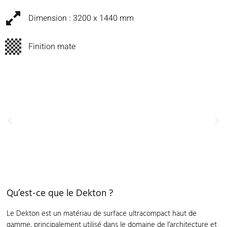
Dimension : 3200 x 1440 mm
Finition mate
Qu’est-ce que le Dekton ?
Le Dekton est un matériau de surface ultracompact haut de
gamme, principalement utilisé dans le domaine de l’architecture et