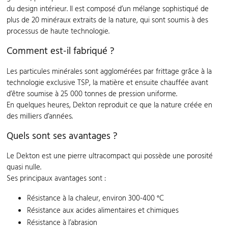
du design intérieur. Il est composé d’un mélange sophistiqué de
plus de 20 minéraux extraits de la nature, qui sont soumis à des
processus de haute technologie.
Comment est-il fabriqué ?
Les particules minérales sont agglomérées par frittage grâce à la
technologie exclusive TSP, la matière et ensuite chauffée avant
d’être soumise à 25 000 tonnes de pression uniforme.
En quelques heures, Dekton reproduit ce que la nature créée en
des milliers d’années.
Quels sont ses avantages ?
Le Dekton est une pierre ultracompact qui possède une porosité
quasi nulle.
Ses principaux avantages sont :
Résistance à la chaleur, environ 300-400 °C
Résistance aux acides alimentaires et chimiques
Résistance à l’abrasion