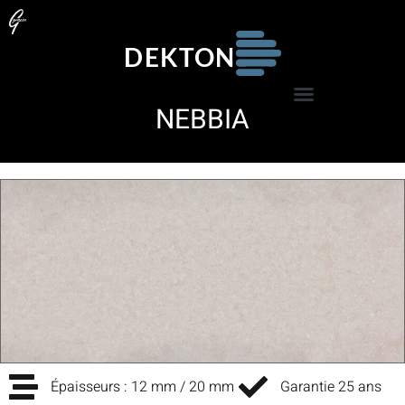
DEKTON
NEBBIA
Épaisseurs : 12 mm / 20 mm
Garantie 25 ans