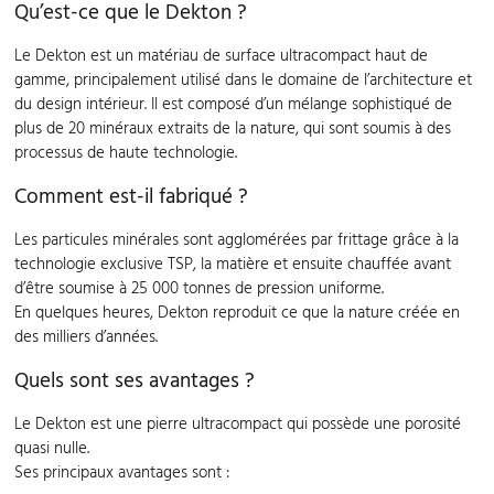
Qu’est-ce que le Dekton ?
Le Dekton est un matériau de surface ultracompact haut de
gamme, principalement utilisé dans le domaine de l’architecture et
du design intérieur. Il est composé d’un mélange sophistiqué de
plus de 20 minéraux extraits de la nature, qui sont soumis à des
processus de haute technologie.
Comment est-il fabriqué ?
Les particules minérales sont agglomérées par frittage grâce à la
technologie exclusive TSP, la matière et ensuite chauffée avant
d’être soumise à 25 000 tonnes de pression uniforme.
En quelques heures, Dekton reproduit ce que la nature créée en
des milliers d’années.
Quels sont ses avantages ?
Le Dekton est une pierre ultracompact qui possède une porosité
quasi nulle.
Ses principaux avantages sont :