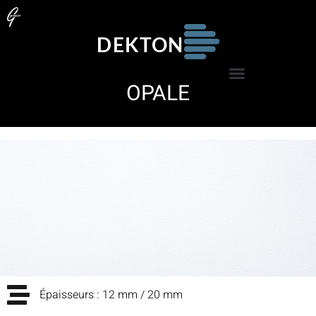
DEKTON
OPALE
Épaisseurs : 12 mm / 20 mm