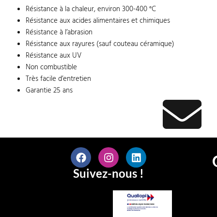
Résistance à la chaleur, environ 300-400 °C
Résistance aux acides alimentaires et chimiques
Résistance à l’abrasion
Résistance aux rayures (sauf couteau céramique)
Résistance aux UV
Non combustible
Très facile d’entretien
Garantie 25 ans
Suivez-nous !