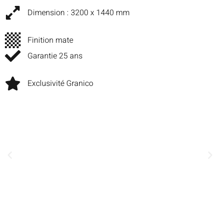
Dimension : 3200 x 1440 mm
Finition mate
Garantie 25 ans
Exclusivité Granico