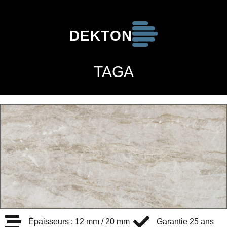
DEKTON
TAGA
Épaisseurs : 12 mm / 20 mm
Garantie 25 ans