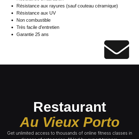
Résistance aux rayures (sauf couteau céramique)
Résistance aux UV
Non combustible
Très facile d’entretien
Garantie 25 ans
Restaurant
Au Vieux Porto
Get unlimited access to thousands of online fitness classes in