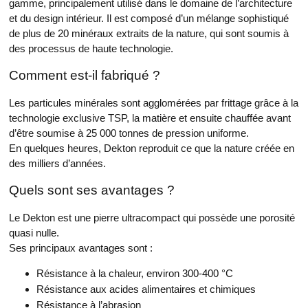
gamme, principalement utilisé dans le domaine de l’architecture
et du design intérieur. Il est composé d’un mélange sophistiqué
de plus de 20 minéraux extraits de la nature, qui sont soumis à
des processus de haute technologie.
Comment est-il fabriqué ?
Les particules minérales sont agglomérées par frittage grâce à la
technologie exclusive TSP, la matière et ensuite chauffée avant
d’être soumise à 25 000 tonnes de pression uniforme.
En quelques heures, Dekton reproduit ce que la nature créée en
des milliers d’années.
Quels sont ses avantages ?
Le Dekton est une pierre ultracompact qui possède une porosité
quasi nulle.
Ses principaux avantages sont :
Résistance à la chaleur, environ 300-400 °C
Résistance aux acides alimentaires et chimiques
Résistance à l’abrasion