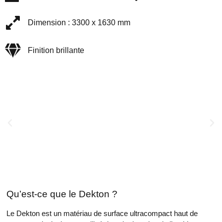
Dimension : 3300 x 1630 mm
Finition brillante
Qu’est-ce que le Dekton ?
Le Dekton est un matériau de surface ultracompact haut de