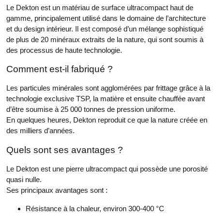
Le Dekton est un matériau de surface ultracompact haut de
gamme, principalement utilisé dans le domaine de l’architecture
et du design intérieur. Il est composé d’un mélange sophistiqué
de plus de 20 minéraux extraits de la nature, qui sont soumis à
des processus de haute technologie.
Comment est-il fabriqué ?
Les particules minérales sont agglomérées par frittage grâce à la
technologie exclusive TSP, la matière et ensuite chauffée avant
d’être soumise à 25 000 tonnes de pression uniforme.
En quelques heures, Dekton reproduit ce que la nature créée en
des milliers d’années.
Quels sont ses avantages ?
Le Dekton est une pierre ultracompact qui possède une porosité
quasi nulle.
Ses principaux avantages sont :
Résistance à la chaleur, environ 300-400 °C