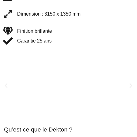
Dimension : 3150 x 1350 mm
Finition brillante
Garantie 25 ans
Qu’est-ce que le Dekton ?