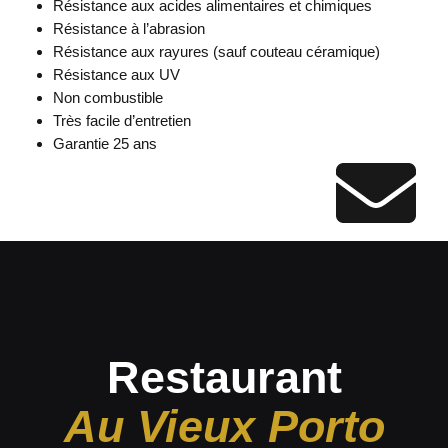
Résistance aux acides alimentaires et chimiques
Résistance à l’abrasion
Résistance aux rayures (sauf couteau céramique)
Résistance aux UV
Non combustible
Très facile d’entretien
Garantie 25 ans
Restaurant
Au Vieux Porto