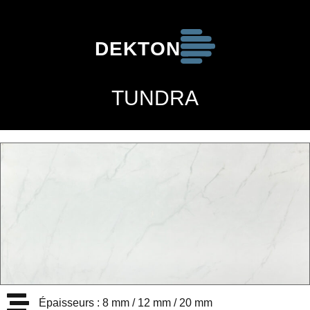
DEKTON
TUNDRA
Épaisseurs : 8 mm / 12 mm / 20 mm