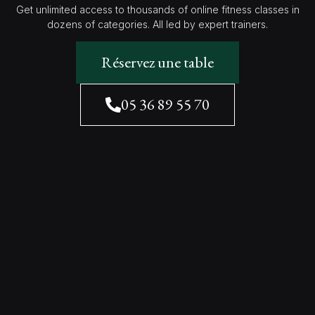
Get unlimited access to thousands of online fitness classes in
dozens of categories. All led by expert trainers.
Réservez une table
05 36 89 55 70