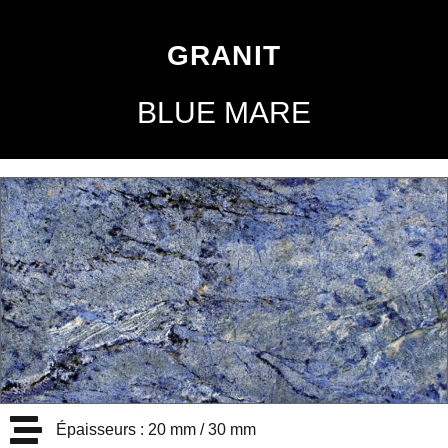
GRANIT
BLUE MARE
Épaisseurs : 20 mm / 30 mm