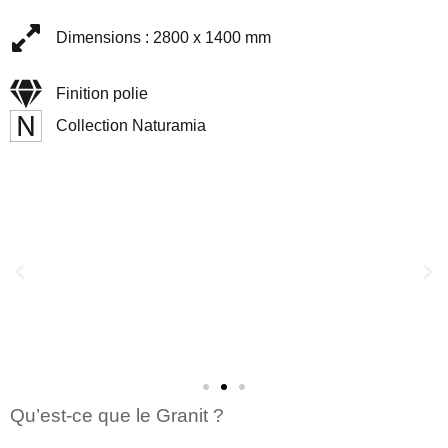
Dimensions : 2800 x 1400 mm
Finition polie
Collection Naturamia
Qu’est-ce que le Granit ?