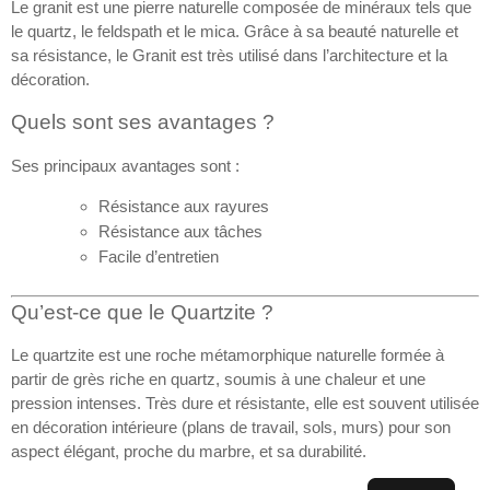
Le granit est une pierre naturelle composée de minéraux tels que
le quartz, le feldspath et le mica. Grâce à sa beauté naturelle et
sa résistance, le Granit est très utilisé dans l’architecture et la
décoration.
Quels sont ses avantages ?
Ses principaux avantages sont :
Résistance aux rayures
Résistance aux tâches
Facile d’entretien
Qu’est-ce que le Quartzite ?
Le quartzite est une roche métamorphique naturelle formée à
partir de grès riche en quartz, soumis à une chaleur et une
pression intenses. Très dure et résistante, elle est souvent utilisée
en décoration intérieure (plans de travail, sols, murs) pour son
aspect élégant, proche du marbre, et sa durabilité.