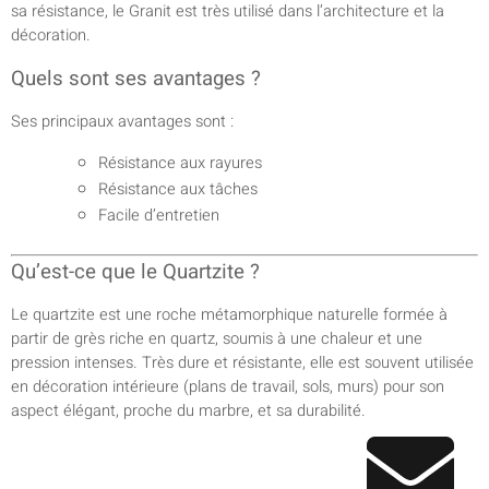
sa résistance, le Granit est très utilisé dans l’architecture et la
décoration.
Quels sont ses avantages ?
Ses principaux avantages sont :
Résistance aux rayures
Résistance aux tâches
Facile d’entretien
Qu’est-ce que le Quartzite ?
Le quartzite est une roche métamorphique naturelle formée à
partir de grès riche en quartz, soumis à une chaleur et une
pression intenses. Très dure et résistante, elle est souvent utilisée
en décoration intérieure (plans de travail, sols, murs) pour son
aspect élégant, proche du marbre, et sa durabilité.