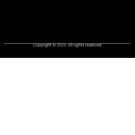
Copyright © 2025. All rights reserved.