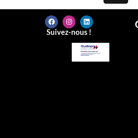
Suivez-nous !