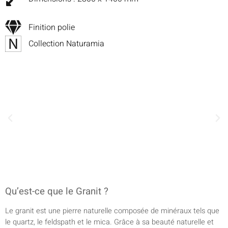
Finition polie
Collection Naturamia
Qu’est-ce que le Granit ?
Le granit est une pierre naturelle composée de minéraux tels que
le quartz, le feldspath et le mica. Grâce à sa beauté naturelle et