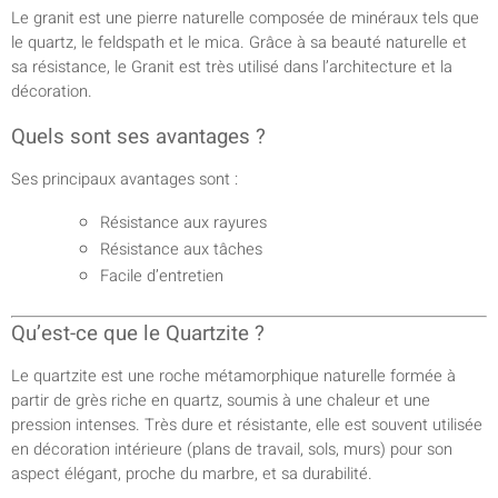
Le granit est une pierre naturelle composée de minéraux tels que
le quartz, le feldspath et le mica. Grâce à sa beauté naturelle et
sa résistance, le Granit est très utilisé dans l’architecture et la
décoration.
Quels sont ses avantages ?
Ses principaux avantages sont :
Résistance aux rayures
Résistance aux tâches
Facile d’entretien
Qu’est-ce que le Quartzite ?
Le quartzite est une roche métamorphique naturelle formée à
partir de grès riche en quartz, soumis à une chaleur et une
pression intenses. Très dure et résistante, elle est souvent utilisée
en décoration intérieure (plans de travail, sols, murs) pour son
aspect élégant, proche du marbre, et sa durabilité.