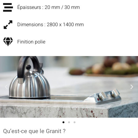
Épaisseurs : 20 mm / 30 mm
Dimensions : 2800 x 1400 mm
Finition polie
Qu’est-ce que le Granit ?