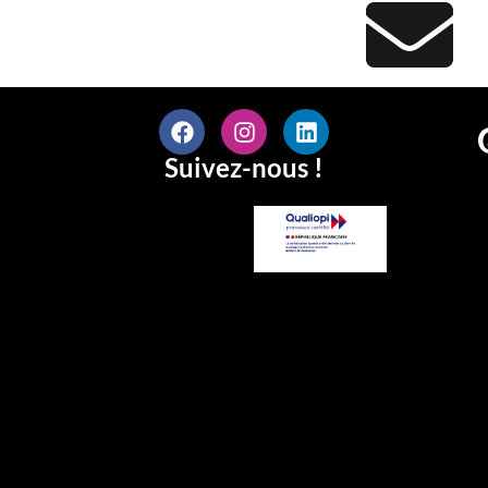
Suivez-nous !