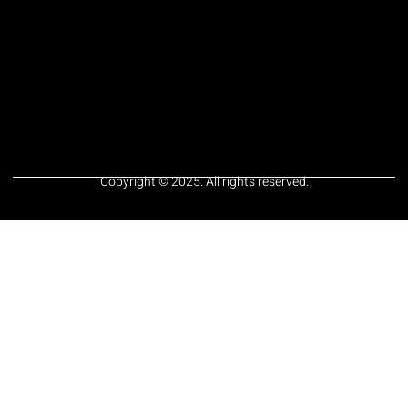
Copyright © 2025. All rights reserved.