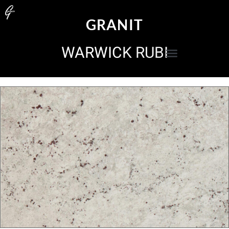
GRANIT
WARWICK RUBI