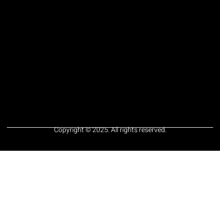
Copyright © 2025. All rights reserved.