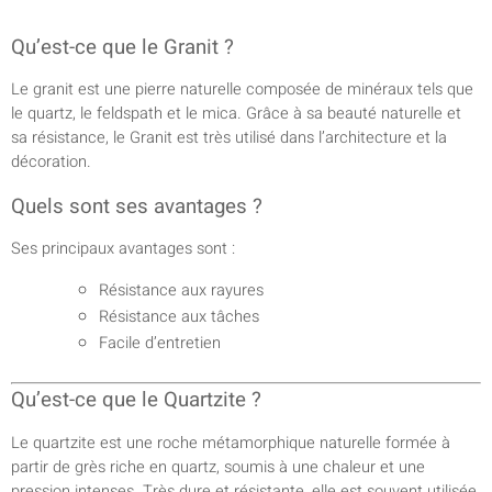
Qu’est-ce que le Granit ?
Le granit est une pierre naturelle composée de minéraux tels que
le quartz, le feldspath et le mica. Grâce à sa beauté naturelle et
sa résistance, le Granit est très utilisé dans l’architecture et la
décoration.
Quels sont ses avantages ?
Ses principaux avantages sont :
Résistance aux rayures
Résistance aux tâches
Facile d’entretien
Qu’est-ce que le Quartzite ?
Le quartzite est une roche métamorphique naturelle formée à
partir de grès riche en quartz, soumis à une chaleur et une
pression intenses. Très dure et résistante, elle est souvent utilisée