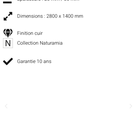
Dimensions : 2800 x 1400 mm
Finition cuir
Collection Naturamia
Garantie 10 ans