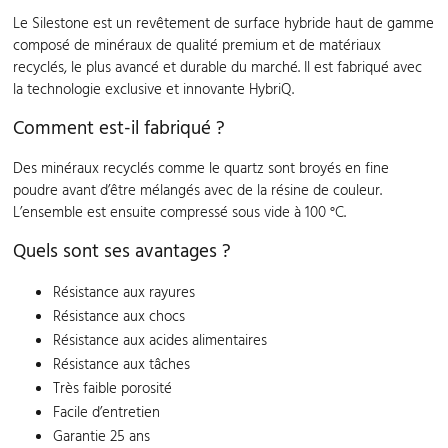
Le Silestone est un revêtement de surface hybride haut de gamme
composé de minéraux de qualité premium et de matériaux
recyclés, le plus avancé et durable du marché. Il est fabriqué avec
la technologie exclusive et innovante HybriQ.
Comment est-il fabriqué ?
Des minéraux recyclés comme le quartz sont broyés en fine
poudre avant d’être mélangés avec de la résine de couleur.
L’ensemble est ensuite compressé sous vide à 100 °C.
Quels sont ses avantages ?
Résistance aux rayures
Résistance aux chocs
Résistance aux acides alimentaires
Résistance aux tâches
Très faible porosité
Facile d’entretien
Garantie 25 ans