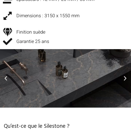
Dimensions : 3150 x 1550 mm
Finition suède
Garantie 25 ans
Qu’est-ce que le Silestone ?