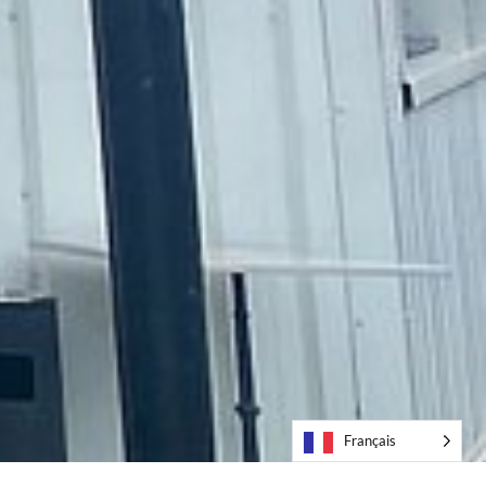
Français