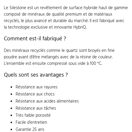
Le Silestone est un revêtement de surface hybride haut de gamme
composé de minéraux de qualité premium et de matériaux
recyclés, le plus avancé et durable du marché. Il est fabriqué avec
la technologie exclusive et innovante HybriQ.
Comment est-il fabriqué ?
Des minéraux recyclés comme le quartz sont broyés en fine
poudre avant d’être mélangés avec de la résine de couleur.
L’ensemble est ensuite compressé sous vide à 100 °C.
Quels sont ses avantages ?
Résistance aux rayures
Résistance aux chocs
Résistance aux acides alimentaires
Résistance aux tâches
Très faible porosité
Facile d’entretien
Garantie 25 ans