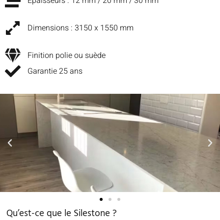
Épaisseurs : 12 mm / 20 mm / 30 mm
Dimensions : 3150 x 1550 mm
Finition polie ou suède
Garantie 25 ans
Qu’est-ce que le Silestone ?