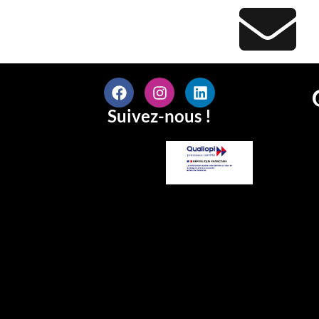
Suivez-nous !