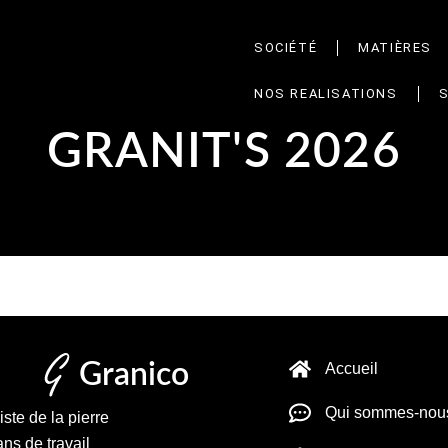
SOCIÉTÉ
MATIÈRES
NOS REALISATIONS
GRANIT'S 2026
Granico
Accueil
Qui sommes-nou
iste de la pierre
ans de travail