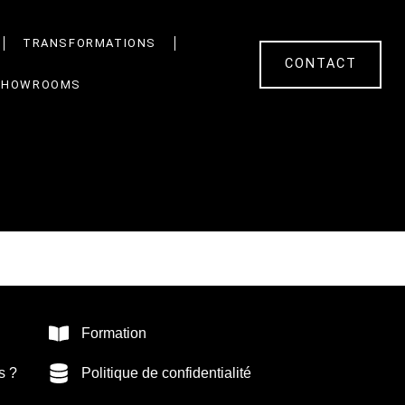
TRANSFORMATIONS
CONTACT
SHOWROOMS
Formation
s ?
Politique de confidentialité