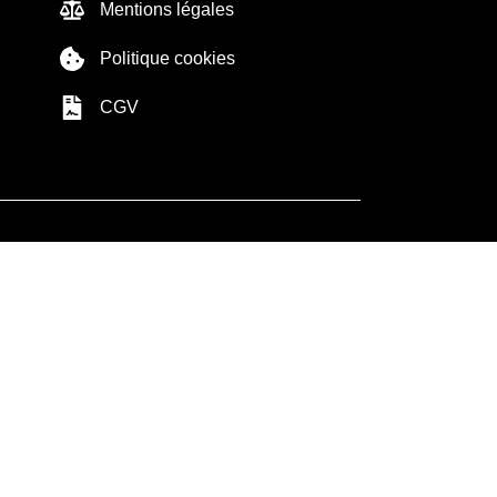
Mentions légales
Politique cookies
CGV