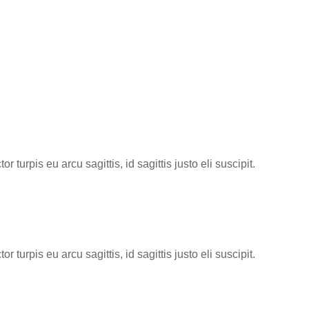
 turpis eu arcu sagittis, id sagittis justo eli suscipit.
 turpis eu arcu sagittis, id sagittis justo eli suscipit.