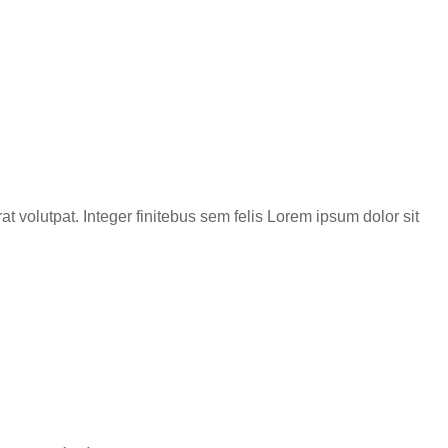
rat volutpat. Integer finitebus sem felis Lorem ipsum dolor sit