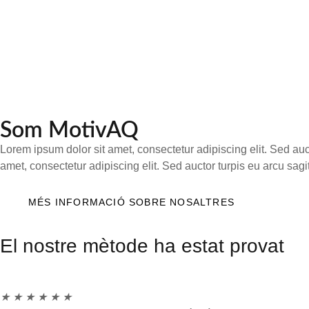
Som MotivAQ
Lorem ipsum dolor sit amet, consectetur adipiscing elit. Sed auctor
amet, consectetur adipiscing elit. Sed auctor turpis eu arcu sagit
MÉS INFORMACIÓ SOBRE NOSALTRES
El nostre mètode ha estat provat
★
★
★ ★
★
★