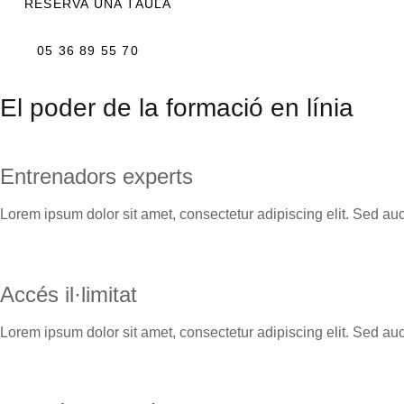
RESERVA UNA TAULA
05 36 89 55 70
El poder de la formació en línia
Entrenadors experts
Lorem ipsum dolor sit amet, consectetur adipiscing elit. Sed auctor
Accés il·limitat
Lorem ipsum dolor sit amet, consectetur adipiscing elit. Sed auctor