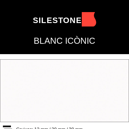
SILESTONE
BLANC ICÒNIC