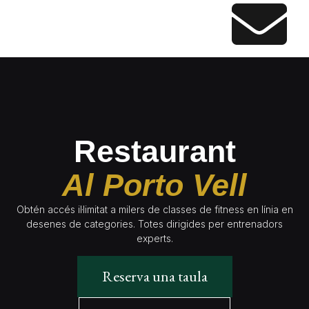
Restaurant
Al Porto Vell
Obtén accés il·limitat a milers de classes de fitness en línia en
desenes de categories. Totes dirigides per entrenadors
experts.
Reserva una taula