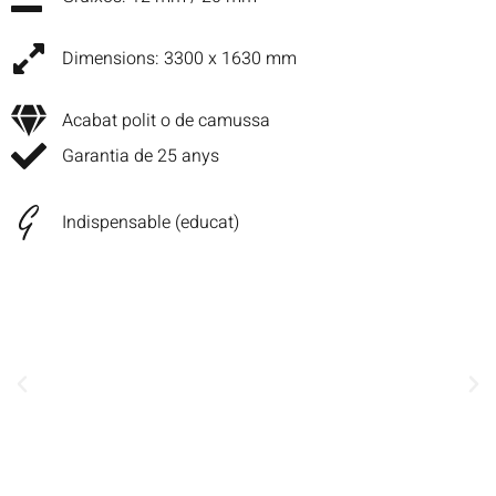
Dimensions: 3300 x 1630 mm
Acabat polit o de camussa
Garantia de 25 anys
Indispensable (educat)